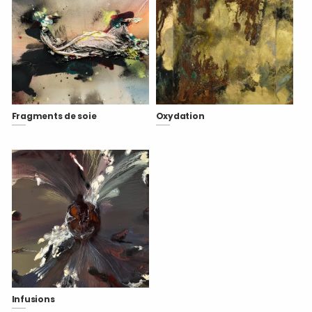
Fragments de soie
Oxydation
Infusions