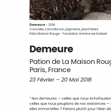
Demeure
- 2018
Concrete, concrete iron, pigments, plant fibers
Patio Maison Rouge - Fondation Antoine de Galbert
Demeure
Pation de La Maison Rou
Paris, France
23 Février – 20 Mai 2018
” Nos demeures — celles que nous échafaudon
celles que nous peuplons de nos existences — 
elles immortelles ? Parions plutôt pour l’élan de