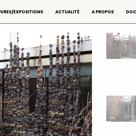
VRES/EXPOSITIONS
ACTUALITÉ
A PROPOS
DOC