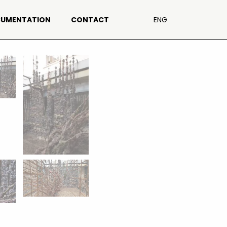
UMENTATION
CONTACT
ENG