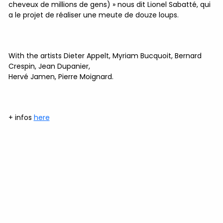
cheveux de millions de gens) » nous dit Lionel Sabatté, qui
a le projet de réaliser une meute de douze loups.
With the artists Dieter Appelt, Myriam Bucquoit, Bernard
Crespin, Jean Dupanier,
Hervé Jamen, Pierre Moignard.
+ infos
here