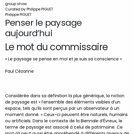
group show
Curated by Philippe PIGUET
Philippe PIGUET
Penser le paysage
aujourd’hui
Le mot du commissaire
« Le paysage se pense en moi et je suis sa conscience »
Paul Cézanne
Considérée dans sa définition la plus générique, la notion
de paysage est « l’ensemble des éléments visibles d’un
espace, tels qu’ils sont perçus par un observateur à un
moment donné. » Ceux-ci peuvent être naturels, humains
ou artificiels. Dans le contexte de la Biennale d’Évreux, le
terme de paysage est associé à celui de patrimoine. Ce
mot-là peut aussi être appréhendé à différents niveaux de