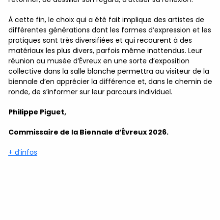
À cette fin, le choix qui a été fait implique des artistes de
différentes générations dont les formes d’expression et les
pratiques sont très diversifiées et qui recourent à des
matériaux les plus divers, parfois même inattendus. Leur
réunion au musée d’Évreux en une sorte d’exposition
collective dans la salle blanche permettra au visiteur de la
biennale d’en apprécier la différence et, dans le chemin de
ronde, de s’informer sur leur parcours individuel.
Philippe Piguet,
Commissaire de la Biennale d’Évreux 2026.
+ d’infos