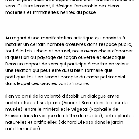
sens. Culturellement, il désigne l’ensemble des biens
matériels et immatériels hérités du passé.
Au regard d’une manifestation artistique qui consiste à
installer un certain nombre d’œuvres dans l’espace public,
tout à la fois urbain et naturel, nous avons choisi d’aborder
la question du paysage de façon ouverte et éclectique.
Dans un rapport de sens qui participe à mettre en valeur
une relation qui peut être aussi bien formelle que
poétique, tout en tenant compte du cadre patrimonial
dans lequel ces œuvres vont s’inscrire.
Il en va ainsi de la volonté d’établir un dialogue entre
architecture et sculpture (Vincent Barré dans la cour du
musée), entre le minéral et le végétal (Raphaële de
Broissia dans la vasque du cloître du musée), entre plantes
naturelles et artificielles (Richard Di Rosa dans le jardin
méditerranéen).