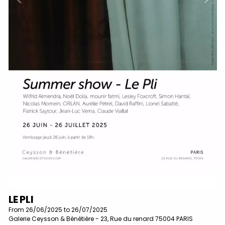
LE PLI
From 26/06/2025 to 26/07/2025
Galerie Ceysson & Bénétière - 23, Rue du renard 75004 PARIS