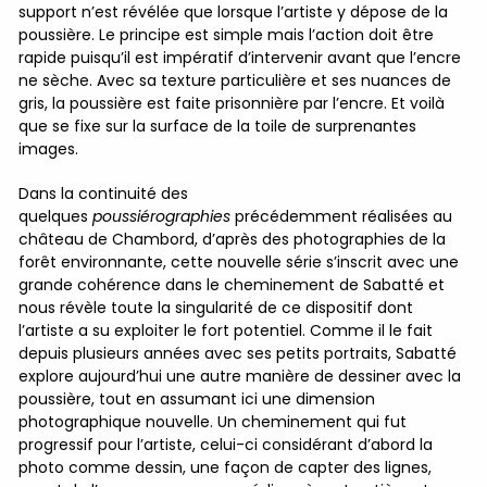
support n’est révélée que lorsque l’artiste y dépose de la
poussière. Le principe est simple mais l’action doit être
rapide puisqu’il est impératif d’intervenir avant que l’encre
ne sèche. Avec sa texture particulière et ses nuances de
gris, la poussière est faite prisonnière par l’encre. Et voilà
que se fixe sur la surface de la toile de surprenantes
images.
Dans la continuité des
quelques
poussiérographies
précédemment réalisées au
château de Chambord, d’après des photographies de la
forêt environnante, cette nouvelle série s’inscrit avec une
grande cohérence dans le cheminement de Sabatté et
nous révèle toute la singularité de ce dispositif dont
l’artiste a su exploiter le fort potentiel. Comme il le fait
depuis plusieurs années avec ses petits portraits, Sabatté
explore aujourd’hui une autre manière de dessiner avec la
poussière, tout en assumant ici une dimension
photographique nouvelle. Un cheminement qui fut
progressif pour l’artiste, celui-ci considérant d’abord la
photo comme dessin, une façon de capter des lignes,