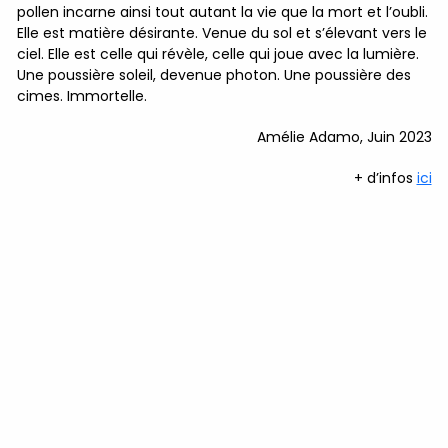
pollen incarne ainsi tout autant la vie que la mort et l’oubli.
Elle est matière désirante. Venue du sol et s’élevant vers le
ciel. Elle est celle qui révèle, celle qui joue avec la lumière.
Une poussière soleil, devenue photon. Une poussière des
cimes. Immortelle.
Amélie Adamo, Juin 2023
+ d’infos
ici