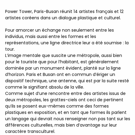
Power Tower, Paris-Busan réunit 14 artistes français et 12
artistes coréens dans un dialogue plastique et culturel.
Pour amorcer un échange non seulement entre les
individus, mais aussi entre les formes et les
représentations, une ligne directrice leur a été soumise : la
tour.
L’image mentale que suscite une métropole, aussi bien
pour le touriste que pour l’habitant, est généralement
dominée par un monument évident, planté sur la ligne
d’horizon. Paris et Busan ont en commun d’ériger un
dispositif technique, une antenne, qui est par la suite resté
comme le signifiant absolu de la ville.
Comme sujet d’une rencontre entre des artistes issus de
deux métropoles, les grattes-ciels ont ceci de pertinent
qu’ils se posent eux-mêmes comme des formes
plastiques en exposition, et en tant que formes ils parlent
un langage qui devrait nous renseigner non pas tant sur les
différences culturelles, mais bien d’avantage sur leur
caractère transculturel.