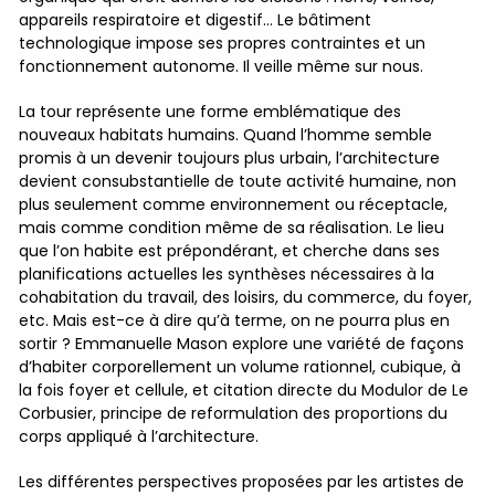
appareils respiratoire et digestif… Le bâtiment
technologique impose ses propres contraintes et un
fonctionnement autonome. Il veille même sur nous.
La tour représente une forme emblématique des
nouveaux habitats humains. Quand l’homme semble
promis à un devenir toujours plus urbain, l’architecture
devient consubstantielle de toute activité humaine, non
plus seulement comme environnement ou réceptacle,
mais comme condition même de sa réalisation. Le lieu
que l’on habite est prépondérant, et cherche dans ses
planifications actuelles les synthèses nécessaires à la
cohabitation du travail, des loisirs, du commerce, du foyer,
etc. Mais est-ce à dire qu’à terme, on ne pourra plus en
sortir ? Emmanuelle Mason explore une variété de façons
d’habiter corporellement un volume rationnel, cubique, à
la fois foyer et cellule, et citation directe du Modulor de Le
Corbusier, principe de reformulation des proportions du
corps appliqué à l’architecture.
Les différentes perspectives proposées par les artistes de