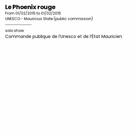
Le Phoenix rouge
From 01/02/2015 to 01/02/2015
UNESCO - Mauricius State (public commission)
solo show
Commande publique de l’Unesco et de l’État Mauricien