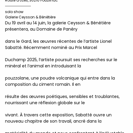
Route d'Uzès, 30210 Pouzilhac
solo show
Galerie Ceysson & Bénétière
Du 19 avril au 14 juin, la galerie Ceysson & Bénétière
présentera, au Domaine de Panéry
dans le Gard, les œuvres récentes de l’artiste Lionel
Sabatté. Récemment nominé au Prix Marcel
Duchamp 2025, l’artiste poursuit ses recherches sur le
minéral et l’animal en introduisant la
pouzzolane, une poudre volcanique qui entre dans la
composition du ciment romain. Il en
résulte des œuvres poétiques, sensibles et troublantes,
nourrissant une réflexion globale sur le
vivant. À travers cette exposition, Sabatté ouvre un
nouveau chapitre de son travail, ancré dans la