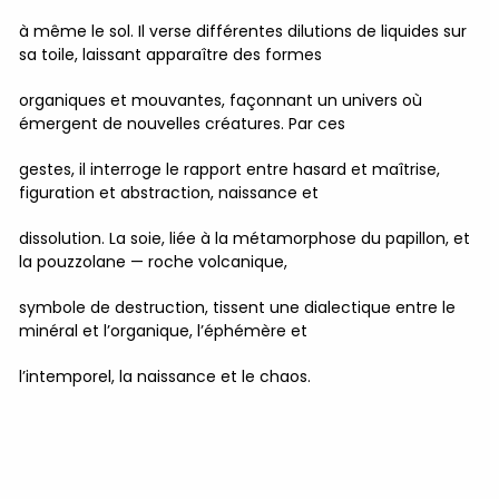
à même le sol. Il verse différentes dilutions de liquides sur
sa toile, laissant apparaître des formes
organiques et mouvantes, façonnant un univers où
émergent de nouvelles créatures. Par ces
gestes, il interroge le rapport entre hasard et maîtrise,
figuration et abstraction, naissance et
dissolution. La soie, liée à la métamorphose du papillon, et
la pouzzolane — roche volcanique,
symbole de destruction, tissent une dialectique entre le
minéral et l’organique, l’éphémère et
l’intemporel, la naissance et le chaos.