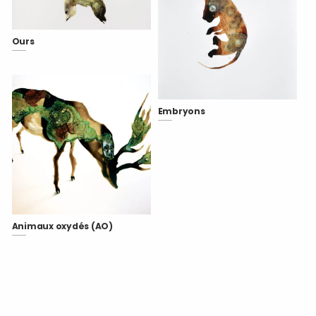
Ours
Embryons
Animaux oxydés (AO)