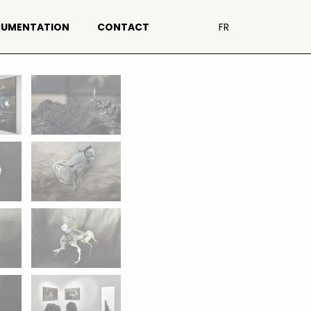
UMENTATION
CONTACT
FR