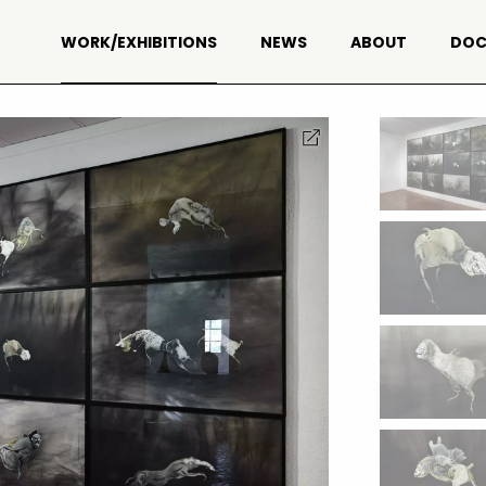
WORK/EXHIBITIONS
NEWS
ABOUT
DOC